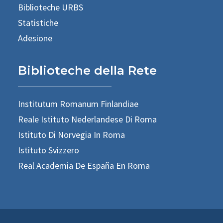
Biblioteche URBS
Statistiche
Adesione
Biblioteche della Rete
Institutum Romanum Finlandiae
Reale Istituto Nederlandese Di Roma
Istituto Di Norvegia In Roma
Istituto Svizzero
Real Academia De España En Roma