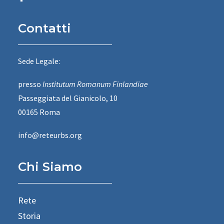
Contatti
Sede Legale:
presso
Institutum Romanum Finlandiae
Passeggiata del Gianicolo, 10
00165 Roma
info@reteurbs.org
Chi Siamo
Rete
Storia