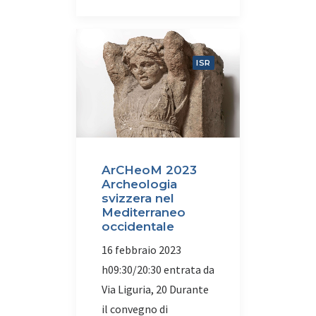
ISR
ArCHeoM 2023
Archeologia
svizzera nel
Mediterraneo
occidentale
16 febbraio 2023
h09:30/20:30 entrata da
Via Liguria, 20 Durante
il convegno di