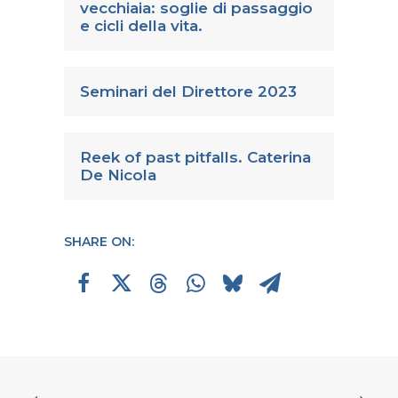
vecchiaia: soglie di passaggio
e cicli della vita.
Seminari del Direttore 2023
Reek of past pitfalls. Caterina
De Nicola
SHARE ON: