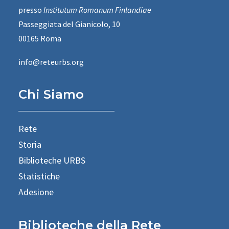
presso
Institutum Romanum Finlandiae
Passeggiata del Gianicolo, 10
00165 Roma
info@reteurbs.org
Chi Siamo
Rete
Storia
Biblioteche URBS
Statistiche
Adesione
Biblioteche della Rete