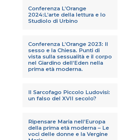
Conferenza L’Orange
2024:L’arte della lettura e lo
Studiolo di Urbino
Conferenza L’Orange 2023: Il
sesso e la Chiesa. Punti di
vista sulla sessualità e il corpo
nel Giardino dell’Eden nella
prima età moderna.
Il Sarcofago Piccolo Ludovisi:
un falso del XVII secolo?
Ripensare Maria nell’Europa
della prima età moderna – Le
voci delle donne e la Vergine