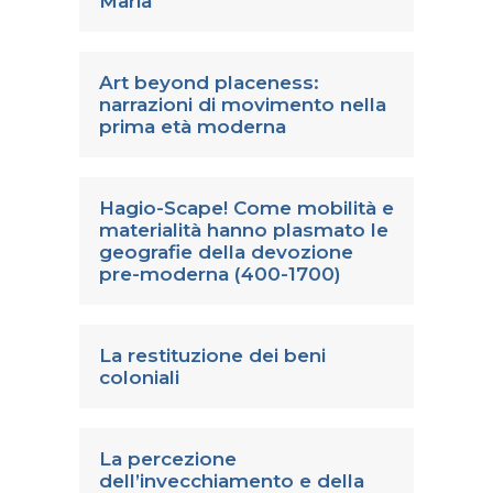
Maria
Art beyond placeness:
narrazioni di movimento nella
prima età moderna
Hagio-Scape! Come mobilità e
materialità hanno plasmato le
geografie della devozione
pre-moderna (400-1700)
La restituzione dei beni
coloniali
La percezione
dell’invecchiamento e della