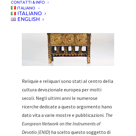
CONTATTI & INFO
ITALIANO
ITALIANO
ENGLISH
Reliquie e reliquari sono stati al centro della
cultura devozionale europea per molti
secoli. Negli ultimi anni le numerose
ricerche dedicate a questo argomento hano
dato vita a varie mostre e pubblicazioni.
The
European Network on the Instruments of
Devotio (ENID
) ha scelto questo soggetto di