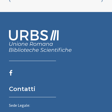
Contatti
Sede Legale: