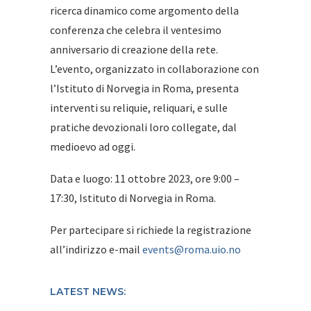
ricerca dinamico come argomento della
conferenza che celebra il ventesimo
anniversario di creazione della rete.
L’evento, organizzato in collaborazione con
l’Istituto di Norvegia in Roma, presenta
interventi su reliquie, reliquari, e sulle
pratiche devozionali loro collegate, dal
medioevo ad oggi.
Data e luogo: 11 ottobre 2023, ore 9:00 –
17:30, Istituto di Norvegia in Roma.
Per partecipare si richiede la registrazione
all’indirizzo e-mail
events@roma.uio.no
LATEST NEWS: