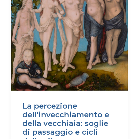
La percezione
dell’invecchiamento e
della vecchiaia: soglie
di passaggio e cicli