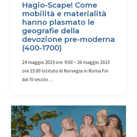
Hagio-Scape! Come
mobilità e materialità
hanno plasmato le
geografie della
devozione pre-moderna
(400-1700)
24 maggio 2023 ore 9:00 – 26 maggio 2023
ore 15:00 Istituto di Norvegia in Roma Fin
dal IV secolo…