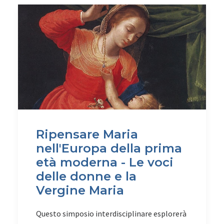
Ripensare Maria
nell'Europa della prima
età moderna - Le voci
delle donne e la
Vergine Maria
Questo simposio interdisciplinare esplorerà