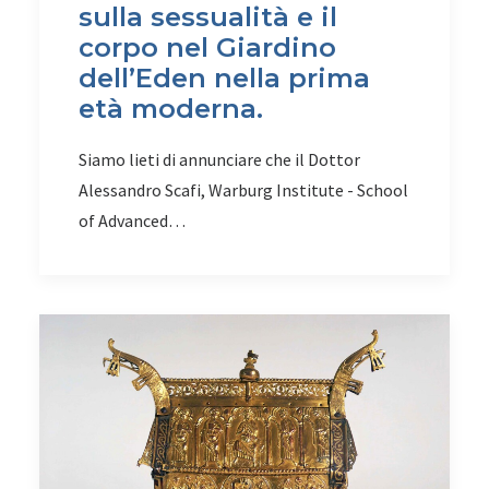
sulla sessualità e il
corpo nel Giardino
dell’Eden nella prima
età moderna.
Siamo lieti di annunciare che il Dottor
Alessandro Scafi, Warburg Institute - School
of Advanced…