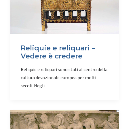
Reliquie e reliquari –
Vedere è credere
Reliquie e reliquari sono stati al centro della
cultura devozionale europea per molti
secoli. Negli…