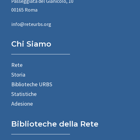
Passeggiata del Gianicolo, 10
00165 Roma
info@reteurbs.org
Chi Siamo
Rete
Storia
Biblioteche URBS
Statistiche
Adesione
Biblioteche della Rete