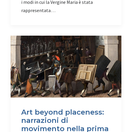
i modi in cui la Vergine Maria è stata
rappresentata…
Art beyond placeness:
narrazioni di
movimento nella prima