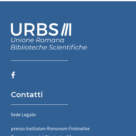
Contatti
Sede Legale:
presso
Institutum Romanum Finlandiae