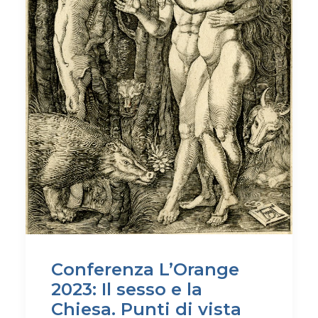
Conferenza L’Orange
2023: Il sesso e la
Chiesa. Punti di vista