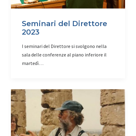
Seminari del Direttore
2023
I seminari del Direttore si svolgono nella
sala delle conferenze al piano inferiore il
martedì…