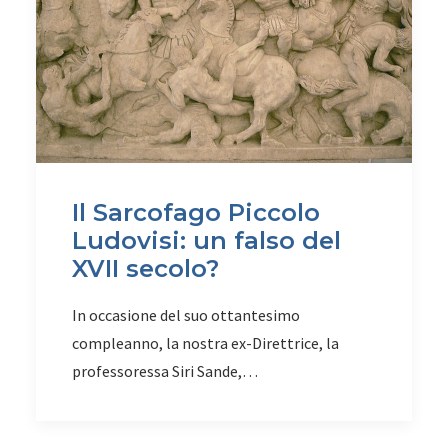
Il Sarcofago Piccolo
Ludovisi: un falso del
XVII secolo?
In occasione del suo ottantesimo
compleanno, la nostra ex-Direttrice, la
professoressa Siri Sande,…