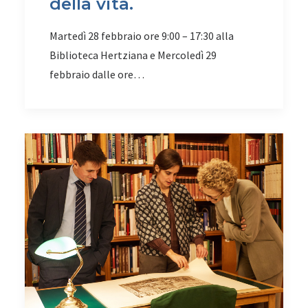
della vita.
Martedì 28 febbraio ore 9:00 – 17:30 alla
Biblioteca Hertziana e Mercoledì 29
febbraio dalle ore…