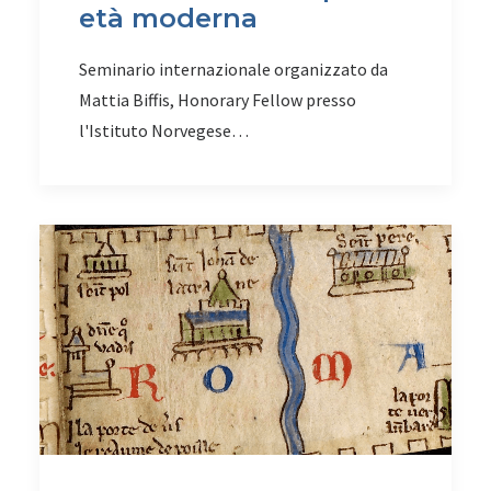
età moderna
Seminario internazionale organizzato da
Mattia Biffis, Honorary Fellow presso
l'Istituto Norvegese…