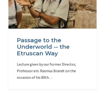
Passage to the
Underworld -- the
Etruscan Way
Lecture given by our former Director,
Professor em. Rasmus Brandt on the
occasion of his 80th…