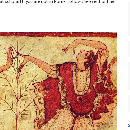
t scholar! If you are not in Rome, follow the event online: