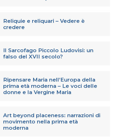
Reliquie e reliquari – Vedere è
credere
Il Sarcofago Piccolo Ludovisi: un
falso del XVII secolo?
Ripensare Maria nell’Europa della
prima età moderna – Le voci delle
donne e la Vergine Maria
Art beyond placeness: narrazioni di
movimento nella prima età
moderna