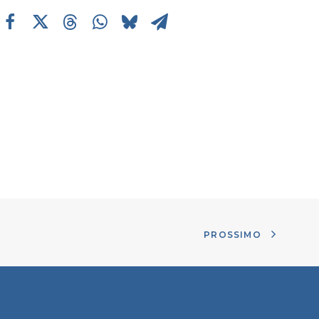
PROSSIMO