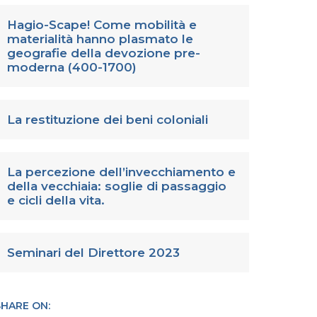
Hagio-Scape! Come mobilità e
materialità hanno plasmato le
geografie della devozione pre-
moderna (400-1700)
La restituzione dei beni coloniali
La percezione dell’invecchiamento e
della vecchiaia: soglie di passaggio
e cicli della vita.
Seminari del Direttore 2023
SHARE ON: