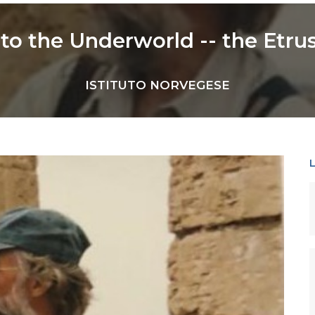
to the Underworld -- the Etr
ISTITUTO NORVEGESE