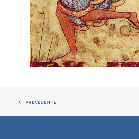
PRECEDENTE