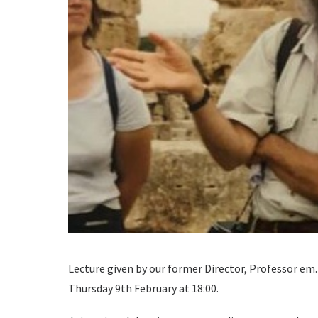
Lecture given by our former Director, Professor em
Thursday 9th February at 18:00.