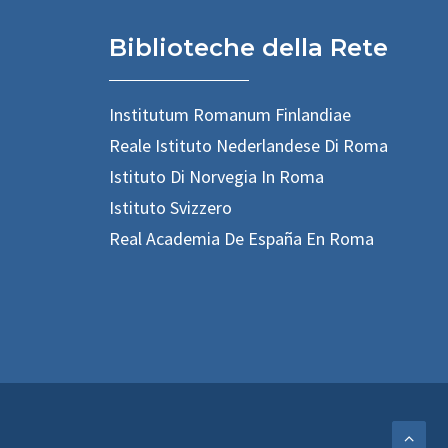
Biblioteche della Rete
Institutum Romanum Finlandiae
Reale Istituto Nederlandese Di Roma
Istituto Di Norvegia In Roma
Istituto Svizzero
Real Academia De España En Roma