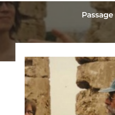
Passage 