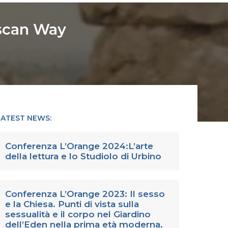
uscan Way
LATEST NEWS:
Conferenza L’Orange 2024:L’arte
della lettura e lo Studiolo di Urbino
Conferenza L’Orange 2023: Il sesso
e la Chiesa. Punti di vista sulla
sessualità e il corpo nel Giardino
dell’Eden nella prima età moderna.