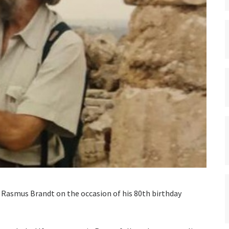
. Rasmus Brandt on the occasion of his 80th birthday